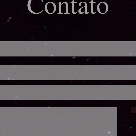
Contato