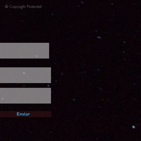
© Copyright Protected
Enviar